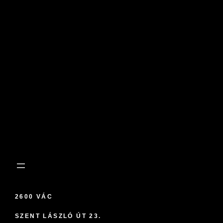
2600 VÁC
SZENT LÁSZLÓ ÚT 23.