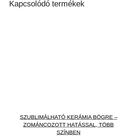
Kapcsolódó termékek
SZUBLIMÁLHATÓ KERÁMIA BÖGRE –
ZOMÁNCOZOTT HATÁSSAL, TÖBB
SZÍNBEN