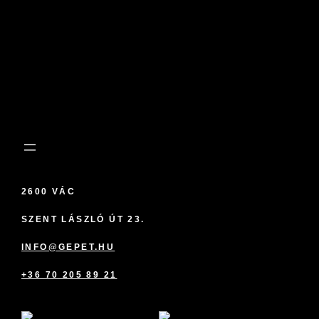
2600 VÁC
SZENT LÁSZLÓ ÚT 23.
INFO@GEPET.HU
+36 70 205 89 21