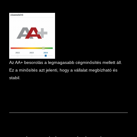
marketplace partner
Az AA+ besorolás a legmagasabb cégminősítés mellett áll.
Ez a minősítés azt jelenti, hogy a vállalat megbízható és
stabil.