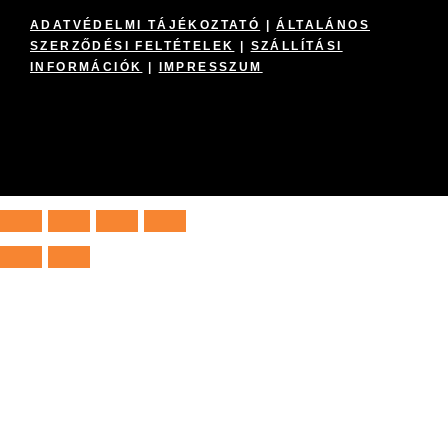
ADATVÉDELMI TÁJÉKOZTATÓ
|
ÁLTALÁNOS
SZERZŐDÉSI FELTÉTELEK
|
SZÁLLÍTÁSI
INFORMÁCIÓK
|
IMPRESSZUM