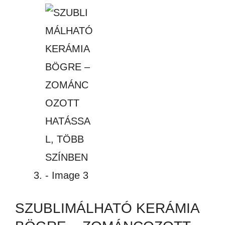
SZUBLIMÁLHATÓ KERÁMIA