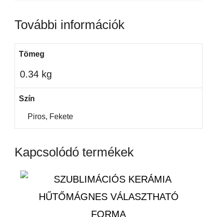
További információk
Tömeg
0.34 kg
Szín
Piros, Fekete
Kapcsolódó termékek