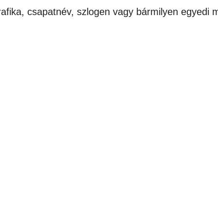
afika, csapatnév, szlogen vagy bármilyen egyedi m