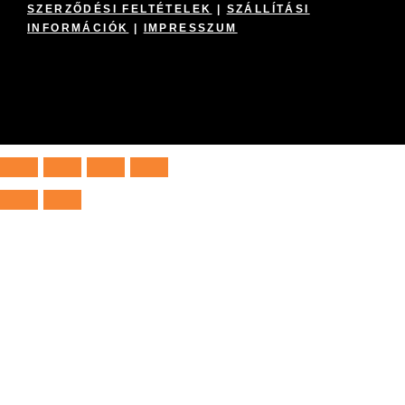
SZERZŐDÉSI FELTÉTELEK
|
SZÁLLÍTÁSI
INFORMÁCIÓK
|
IMPRESSZUM