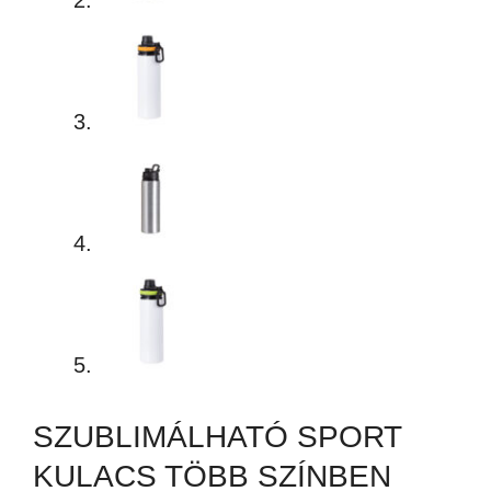
SZUBLIMÁLHATÓ SPORT
KULACS TÖBB SZÍNBEN