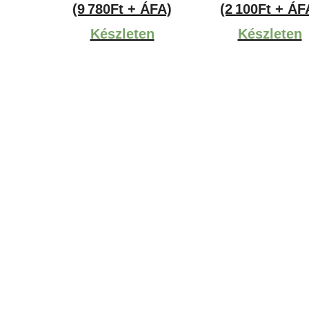
(9 780Ft + ÁFA)
(2 100Ft + ÁF
Készleten
Készleten