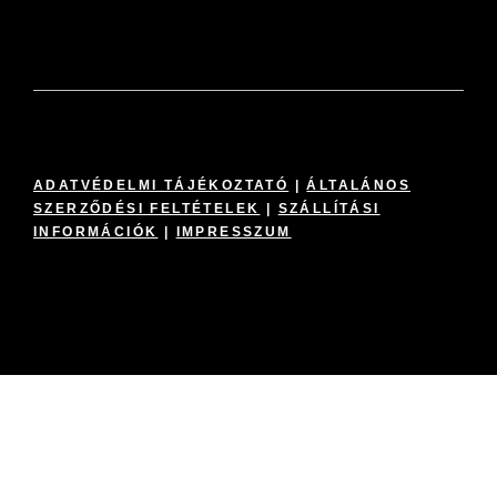
ADATVÉDELMI TÁJÉKOZTATÓ
|
ÁLTALÁNOS
SZERZŐDÉSI FELTÉTELEK
|
SZÁLLÍTÁSI
INFORMÁCIÓK
|
IMPRESSZUM