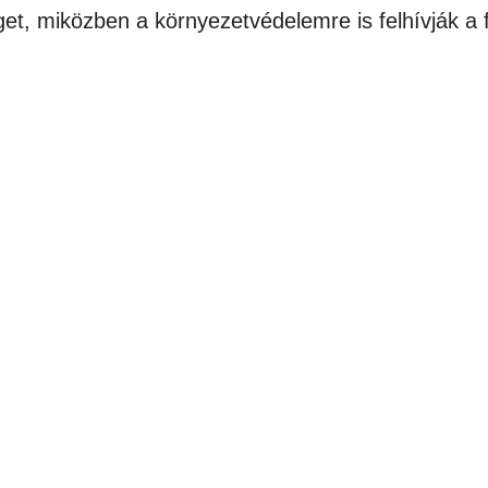
et, miközben a környezetvédelemre is felhívják a f