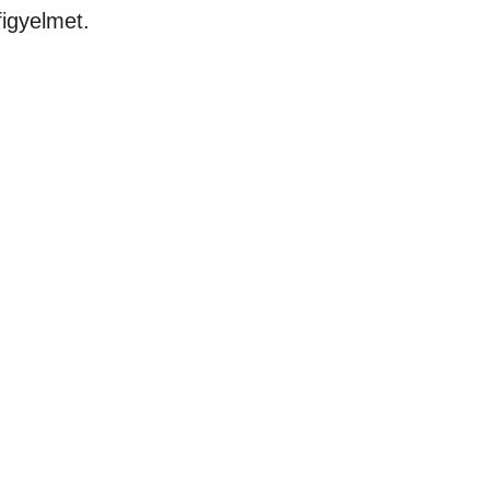
igyelmet.