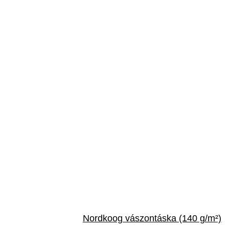
Nordkoog vászontáska (140 g/m²)