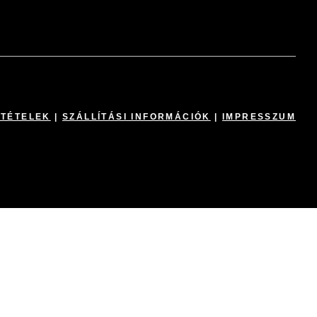
LTÉTELEK
|
SZÁLLÍTÁSI INFORMÁCIÓK
|
IMPRESSZUM