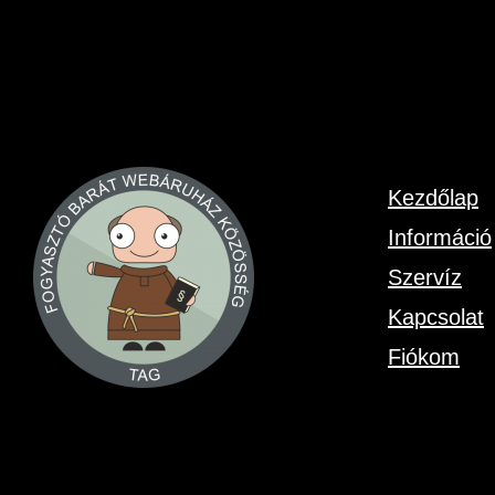
Kezdőlap
Információ
Szervíz
Kapcsolat
Fiókom