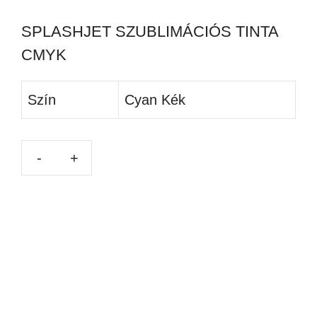
SPLASHJET SZUBLIMÁCIÓS TINTA
CMYK
Szín
Cyan Kék