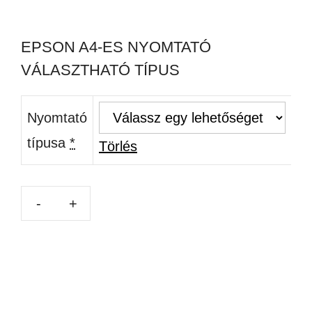
EPSON A4-ES NYOMTATÓ
VÁLASZTHATÓ TÍPUS
Nyomtató
típusa
*
Törlés