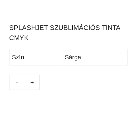
SPLASHJET SZUBLIMÁCIÓS TINTA
CMYK
Szín
Sárga