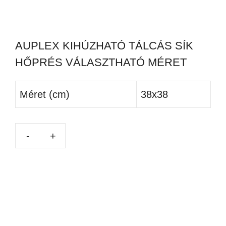
AUPLEX KIHÚZHATÓ TÁLCÁS SÍK
HŐPRÉS VÁLASZTHATÓ MÉRET
Méret (cm)
38x38