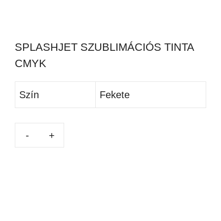
SPLASHJET SZUBLIMÁCIÓS TINTA
CMYK
Szín
Fekete