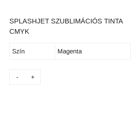
SPLASHJET SZUBLIMÁCIÓS TINTA
CMYK
Szín
Magenta