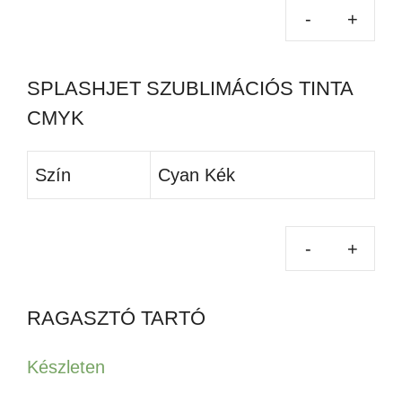
SPLASHJET SZUBLIMÁCIÓS TINTA
CMYK
Szín
Cyan Kék
RAGASZTÓ TARTÓ
Készleten