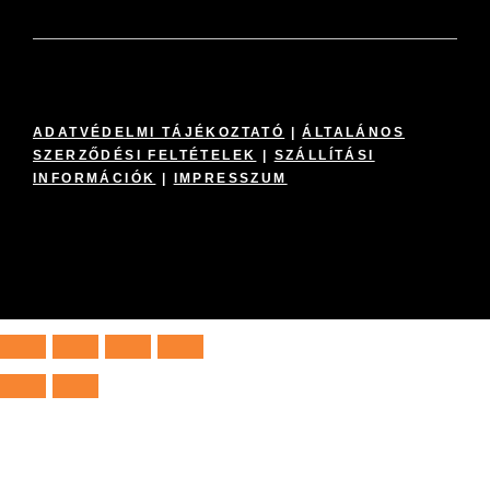
ADATVÉDELMI TÁJÉKOZTATÓ
|
ÁLTALÁNOS
SZERZŐDÉSI FELTÉTELEK
|
SZÁLLÍTÁSI
INFORMÁCIÓK
|
IMPRESSZUM