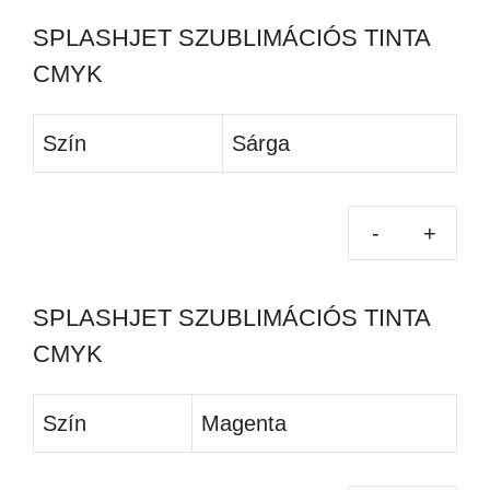
SPLASHJET SZUBLIMÁCIÓS TINTA
CMYK
Szín
Sárga
SPLASHJET SZUBLIMÁCIÓS TINTA
CMYK
Szín
Magenta