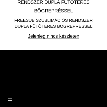
FREESUB SZUBLIMÁCIÓS RENDSZER
DUPLA FŰTŐTERES BÖGREPRÉSSEL
Jelenleg nincs készleten