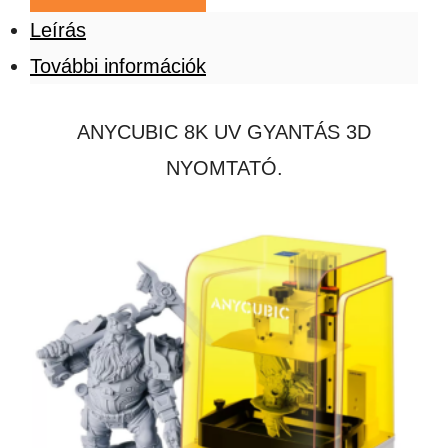
Leírás
További információk
ANYCUBIC 8K UV GYANTÁS 3D
NYOMTATÓ.