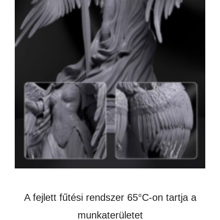
A fejlett fűtési rendszer 65°C-on tartja a
munkaterületet