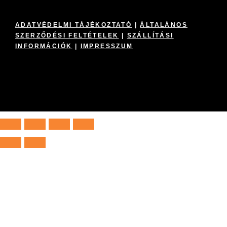
ADATVÉDELMI TÁJÉKOZTATÓ
|
ÁLTALÁNOS
SZERZŐDÉSI FELTÉTELEK
|
SZÁLLÍTÁSI
INFORMÁCIÓK
|
IMPRESSZUM