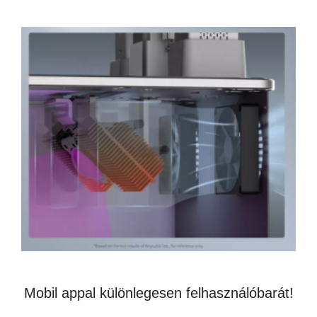
Mobil appal különlegesen felhasználóbarát!