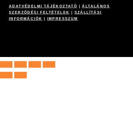
ADATVÉDELMI TÁJÉKOZTATÓ
|
ÁLTALÁNOS
SZERZŐDÉSI FELTÉTELEK
|
SZÁLLÍTÁSI
INFORMÁCIÓK
|
IMPRESSZUM