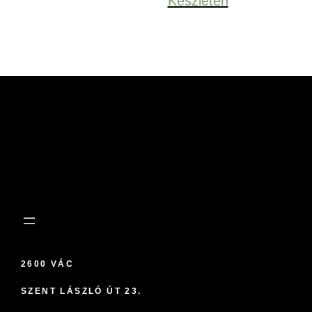
Készleten
2600 VÁC
SZENT LÁSZLÓ ÚT 23.