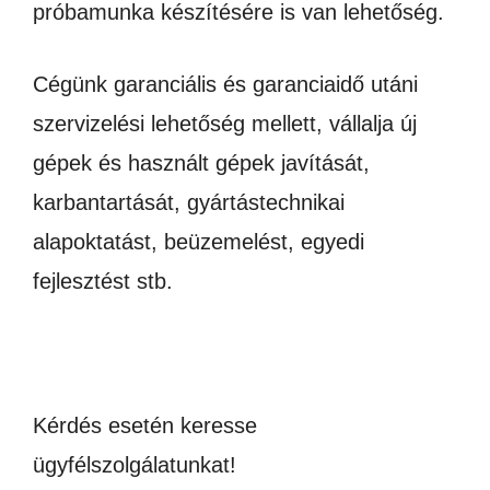
próbamunka készítésére is van lehetőség.
Cégünk garanciális és garanciaidő utáni
szervizelési lehetőség mellett, vállalja új
gépek és használt gépek javítását,
karbantartását, gyártástechnikai
alapoktatást, beüzemelést, egyedi
fejlesztést stb.
Kérdés esetén keresse
ügyfélszolgálatunkat!