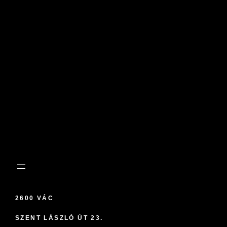
2600 VÁC
SZENT LÁSZLÓ ÚT 23.