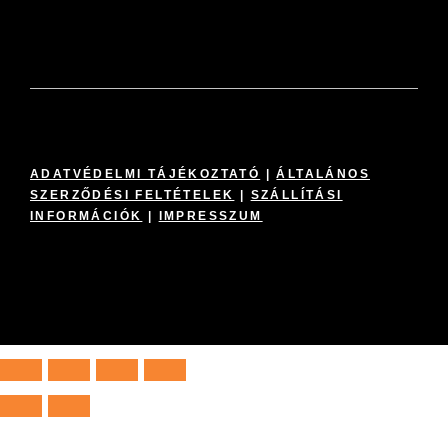
ADATVÉDELMI TÁJÉKOZTATÓ
|
ÁLTALÁNOS
SZERZŐDÉSI FELTÉTELEK
|
SZÁLLÍTÁSI
INFORMÁCIÓK
|
IMPRESSZUM