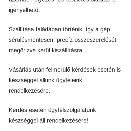
igényelhető.
Szállítása faládában történik, így a gép
sérülésmentesen, precíz összeszerelését
megőrizve kerül kiszállításra.
Vásárlás után felmerülő kérdések esetén is
készséggel állunk ügyfeleink
rendelkezésére.
Kérdés esetén ügyfélszolgálatunk
készséggel áll rendelkezésére!