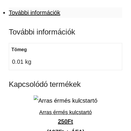
További információk
További információk
Tömeg
0.01 kg
Kapcsolódó termékek
Arras érmés kulcstartó
250
Ft