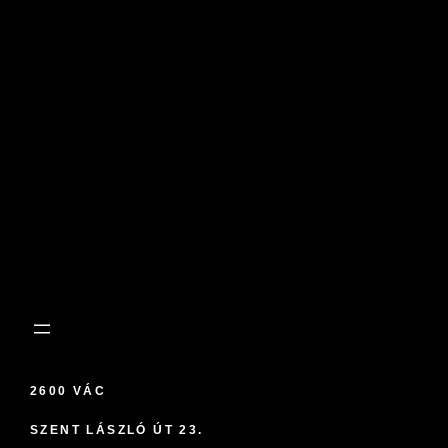
2600 VÁC
SZENT LÁSZLÓ ÚT 23.