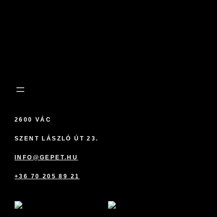
2600 VÁC
SZENT LÁSZLÓ ÚT 23.
INFO@GEPET.HU
+36 70 205 89 21