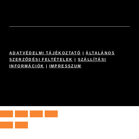
ADATVÉDELMI TÁJÉKOZTATÓ
|
ÁLTALÁNOS
SZERZŐDÉSI FELTÉTELEK
|
SZÁLLÍTÁSI
INFORMÁCIÓK
|
IMPRESSZUM