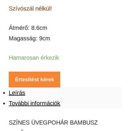
Szívószál nélkül!
Átmérő: 8.6cm
Magasság: 9cm
Hamarosan érkezik
Értesítést kérek
Leírás
További információk
SZÍNES ÜVEGPOHÁR BAMBUSZ