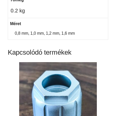
0.2 kg
Méret
0,8 mm, 1,0 mm, 1,2 mm, 1,6 mm
Kapcsolódó termékek