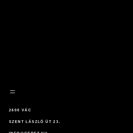
2600 VÁC
SZENT LÁSZLÓ ÚT 23.