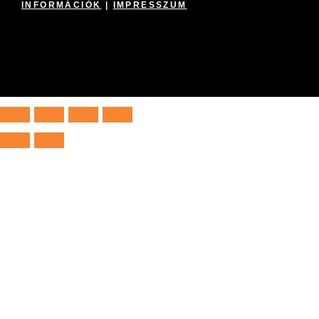
INFORMÁCIÓK
|
IMPRESSZUM