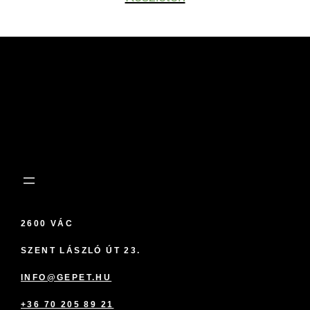
2600 VÁC
SZENT LÁSZLÓ ÚT 23.
INFO@GEPET.HU
+36 70 205 89 21