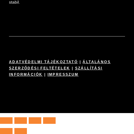
stabil.
ADATVÉDELMI TÁJÉKOZTATÓ
|
ÁLTALÁNOS
SZERZŐDÉSI FELTÉTELEK
|
SZÁLLÍTÁSI
INFORMÁCIÓK
|
IMPRESSZUM