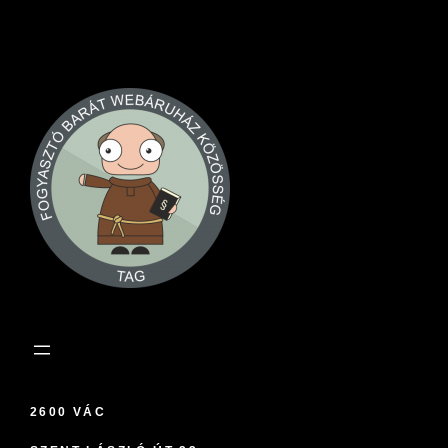
2600 VÁC