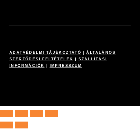
ADATVÉDELMI TÁJÉKOZTATÓ
|
ÁLTALÁNOS
SZERZŐDÉSI FELTÉTELEK
|
SZÁLLÍTÁSI
INFORMÁCIÓK
|
IMPRESSZUM