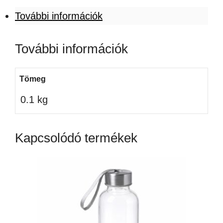
További információk
További információk
Tömeg
0.1 kg
Kapcsolódó termékek