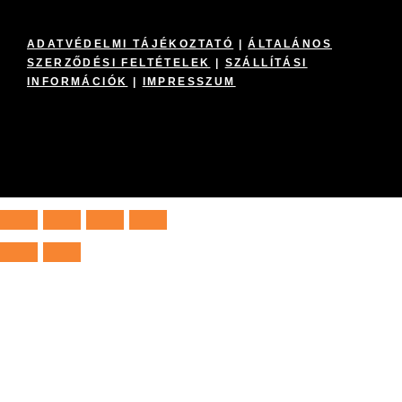
ADATVÉDELMI TÁJÉKOZTATÓ
|
ÁLTALÁNOS
SZERZŐDÉSI FELTÉTELEK
|
SZÁLLÍTÁSI
INFORMÁCIÓK
|
IMPRESSZUM