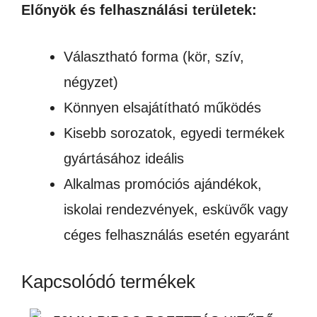
Előnyök és felhasználási területek:
Választható forma (kör, szív,
négyzet)
Könnyen elsajátítható működés
Kisebb sorozatok, egyedi termékek
gyártásához ideális
Alkalmas promóciós ajándékok,
iskolai rendezvények, esküvők vagy
céges felhasználás esetén egyaránt
Kapcsolódó termékek