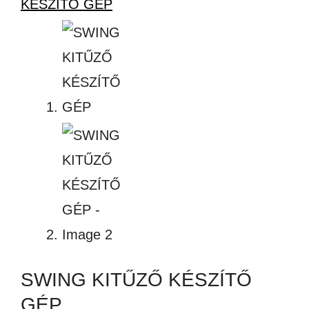
SWING KITŰZŐ KÉSZÍTŐ
GÉP