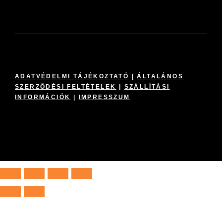
ADATVÉDELMI TÁJÉKOZTATÓ
|
ÁLTALÁNOS
SZERZŐDÉSI FELTÉTELEK
|
SZÁLLÍTÁSI
INFORMÁCIÓK
|
IMPRESSZUM