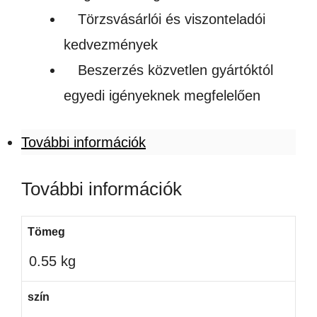
Törzsvásárlói és viszonteladói
kedvezmények
Beszerzés közvetlen gyártóktól
egyedi igényeknek megfelelően
További információk
További információk
Tömeg
0.55 kg
szín