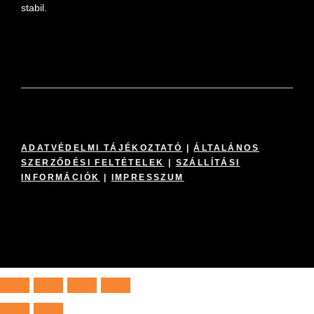
stabil.
ADATVÉDELMI TÁJÉKOZTATÓ
|
ÁLTALÁNOS
SZERZŐDÉSI FELTÉTELEK
|
SZÁLLÍTÁSI
INFORMÁCIÓK
|
IMPRESSZUM